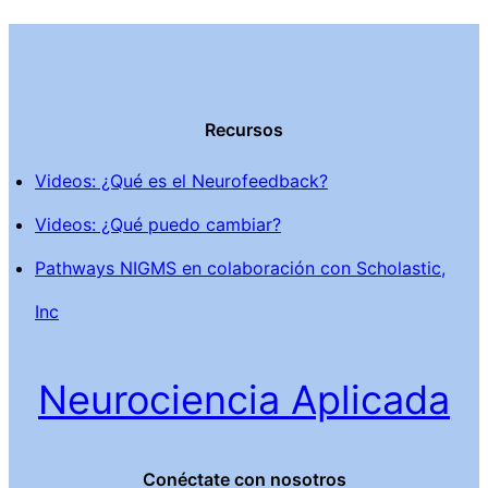
Recursos
Videos: ¿Qué es el Neurofeedback?
Videos: ¿Qué puedo cambiar?
Pathways NIGMS en colaboración con Scholastic,
Inc
Neurociencia Aplicada
Conéctate con nosotros