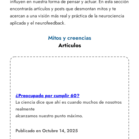
influyen en nuestra forma de pensar y actuar. En esta sección
encontrarás artículos y posts que desmontan mitos y te
acercan a una visión más real y práctica de la neurociencia
aplicada y el neurofeedback.
Mitos y creencias
Artículos
¿Preocupado por cumplir 60?
La ciencia dice que ahí es cuando muchos de nosotros
realmente
alcanzamos nuestro punto máximo.
Publicado en Octubre 14, 2025