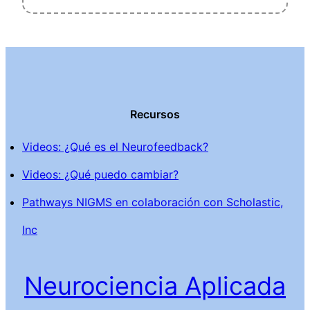
Recursos
Videos: ¿Qué es el Neurofeedback?
Videos: ¿Qué puedo cambiar?
Pathways NIGMS en colaboración con Scholastic,
Inc
Neurociencia Aplicada